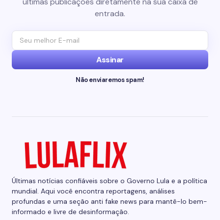
últimas publicações diretamente na sua caixa de
entrada.
Assinar
Não enviaremos spam!
Últimas notícias confiáveis sobre o Governo Lula e a política
mundial. Aqui você encontra reportagens, análises
profundas e uma seção anti fake news para mantê-lo bem-
informado e livre de desinformação.