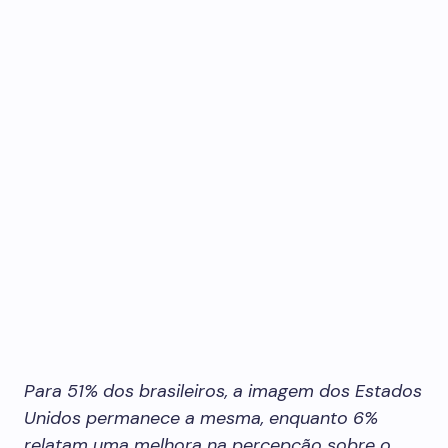
Para 51% dos brasileiros, a imagem dos Estados
Unidos permanece a mesma, enquanto 6%
relatam uma melhora na percepção sobre o