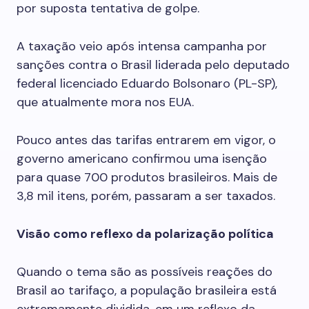
por suposta tentativa de golpe.
A taxação veio após intensa campanha por
sanções contra o Brasil liderada pelo deputado
federal licenciado Eduardo Bolsonaro (PL-SP),
que atualmente mora nos EUA.
Pouco antes das tarifas entrarem em vigor, o
governo americano confirmou uma isenção
para quase 700 produtos brasileiros. Mais de
3,8 mil itens, porém, passaram a ser taxados.
Visão como reflexo da polarização política
Quando o tema são as possíveis reações do
Brasil ao tarifaço, a população brasileira está