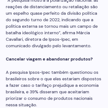
“A pesquisa mostra a polarização nacional: as
reações de distanciamento ou retaliação são
um espelho quase perfeito da divisão política
do segundo turno de 2022, indicando que a
política externa se tornou mais um campo de
batalha ideológico interno”, afirma Márcia
Cavallari, diretora de Ipsos-Ipec, em
comunicado divulgado pelo levantamento.
Cancelar viagem e abandonar produtos?
A pesquisa Ipsos-Ipec também questionou os
brasileiros sobre o que eles estariam dispostos
a fazer caso o tarifaço prejudique a economia
brasileira, e 39% disseram que aceitariam
priorizar o consumo de produtos nacionais
nessa situação.