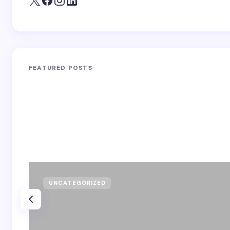
FEATURED POSTS
UNCATEGORIZED