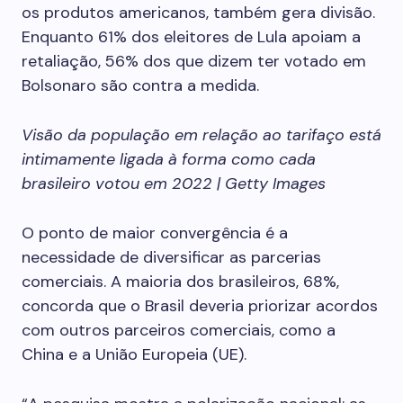
os produtos americanos, também gera divisão.
Enquanto 61% dos eleitores de Lula apoiam a
retaliação, 56% dos que dizem ter votado em
Bolsonaro são contra a medida.
Visão da população em relação ao tarifaço está
intimamente ligada à forma como cada
brasileiro votou em 2022 | Getty Images
O ponto de maior convergência é a
necessidade de diversificar as parcerias
comerciais. A maioria dos brasileiros, 68%,
concorda que o Brasil deveria priorizar acordos
com outros parceiros comerciais, como a
China e a União Europeia (UE).