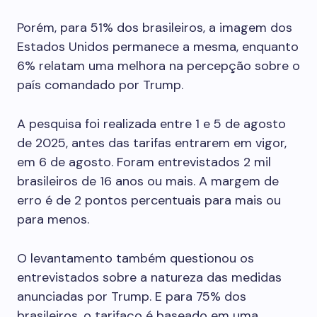
Porém, para 51% dos brasileiros, a imagem dos
Estados Unidos permanece a mesma, enquanto
6% relatam uma melhora na percepção sobre o
país comandado por Trump.
A pesquisa foi realizada entre 1 e 5 de agosto
de 2025, antes das tarifas entrarem em vigor,
em 6 de agosto. Foram entrevistados 2 mil
brasileiros de 16 anos ou mais. A margem de
erro é de 2 pontos percentuais para mais ou
para menos.
O levantamento também questionou os
entrevistados sobre a natureza das medidas
anunciadas por Trump. E para 75% dos
brasileiros, o tarifaço é baseado em uma