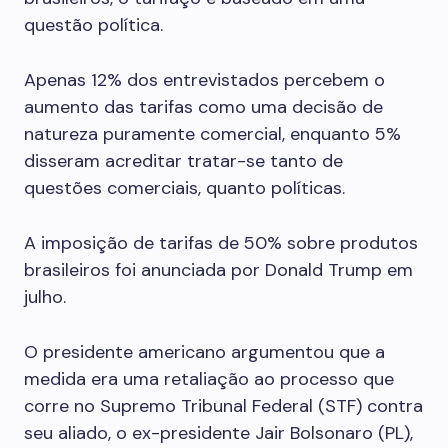
questão política.
Apenas 12% dos entrevistados percebem o
aumento das tarifas como uma decisão de
natureza puramente comercial, enquanto 5%
disseram acreditar tratar-se tanto de
questões comerciais, quanto políticas.
A imposição de tarifas de 50% sobre produtos
brasileiros foi anunciada por Donald Trump em
julho.
O presidente americano argumentou que a
medida era uma retaliação ao processo que
corre no Supremo Tribunal Federal (STF) contra
seu aliado, o ex-presidente Jair Bolsonaro (PL),