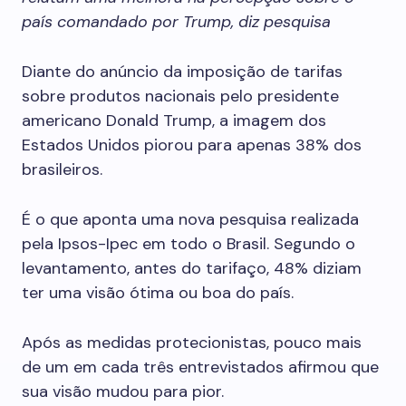
país comandado por Trump, diz pesquisa
Diante do anúncio da imposição de tarifas
sobre produtos nacionais pelo presidente
americano Donald Trump, a imagem dos
Estados Unidos piorou para apenas 38% dos
brasileiros.
É o que aponta uma nova pesquisa realizada
pela Ipsos-Ipec em todo o Brasil. Segundo o
levantamento, antes do tarifaço, 48% diziam
ter uma visão ótima ou boa do país.
Após as medidas protecionistas, pouco mais
de um em cada três entrevistados afirmou que
sua visão mudou para pior.