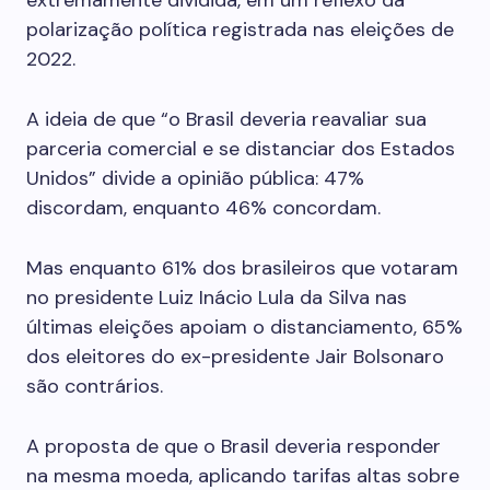
extremamente dividida, em um reflexo da
polarização política registrada nas eleições de
2022.
A ideia de que “o Brasil deveria reavaliar sua
parceria comercial e se distanciar dos Estados
Unidos” divide a opinião pública: 47%
discordam, enquanto 46% concordam.
Mas enquanto 61% dos brasileiros que votaram
no presidente Luiz Inácio Lula da Silva nas
últimas eleições apoiam o distanciamento, 65%
dos eleitores do ex-presidente Jair Bolsonaro
são contrários.
A proposta de que o Brasil deveria responder
na mesma moeda, aplicando tarifas altas sobre