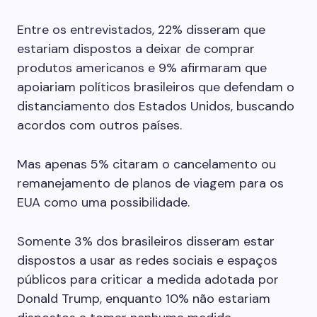
Entre os entrevistados, 22% disseram que
estariam dispostos a deixar de comprar
produtos americanos e 9% afirmaram que
apoiariam políticos brasileiros que defendam o
distanciamento dos Estados Unidos, buscando
acordos com outros países.
Mas apenas 5% citaram o cancelamento ou
remanejamento de planos de viagem para os
EUA como uma possibilidade.
Somente 3% dos brasileiros disseram estar
dispostos a usar as redes sociais e espaços
públicos para criticar a medida adotada por
Donald Trump, enquanto 10% não estariam