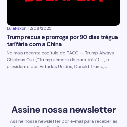
LulaFlix
on
12/08/2025
Trump recua e prorroga por 90 dias trégua
tarifária com a China
No mais recente capítulo do TACO — Trump Always
Chickens Out (“Trump sempre dá para trás”) —, o
presidente dos Estados Unidos, Donald Trump,…
Assine nossa newsletter
Assine nossa newsletter por e-mail para receber as