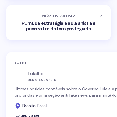
PRÓXIMO ARTIGO
PL muda estratégia e adia anistia e
prioriza fim do foro privilegiado
SOBRE
Lulaflix
BLOG LULAFLIX
Últimas notícias confiáveis sobre o Governo Lula e a 
profundas e uma seção anti fake news para mantê-lo
Brasília, Brasil