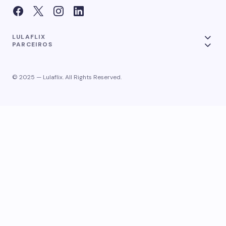
LULAFLIX
PARCEIROS
© 2025 — Lulaflix. All Rights Reserved.