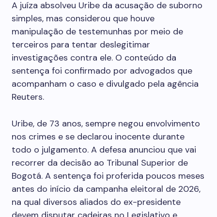
A juíza absolveu Uribe da acusação de suborno
simples, mas considerou que houve
manipulação de testemunhas por meio de
terceiros para tentar deslegitimar
investigações contra ele. O conteúdo da
sentença foi confirmado por advogados que
acompanham o caso e divulgado pela agência
Reuters.
Uribe, de 73 anos, sempre negou envolvimento
nos crimes e se declarou inocente durante
todo o julgamento. A defesa anunciou que vai
recorrer da decisão ao Tribunal Superior de
Bogotá. A sentença foi proferida poucos meses
antes do início da campanha eleitoral de 2026,
na qual diversos aliados do ex-presidente
devem disputar cadeiras no Legislativo e