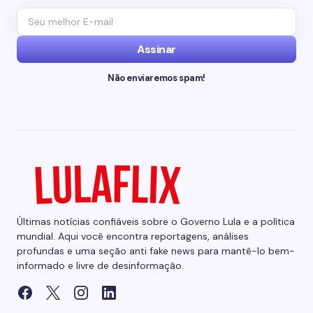
Assinar
Não enviaremos spam!
Últimas notícias confiáveis sobre o Governo Lula e a política
mundial. Aqui você encontra reportagens, análises
profundas e uma seção anti fake news para mantê-lo bem-
informado e livre de desinformação.