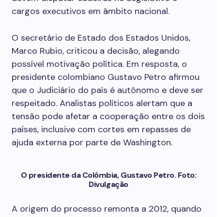
cargos executivos em âmbito nacional.
O secretário de Estado dos Estados Unidos,
Marco Rubio, criticou a decisão, alegando
possível motivação política. Em resposta, o
presidente colombiano Gustavo Petro afirmou
que o Judiciário do país é autônomo e deve ser
respeitado. Analistas políticos alertam que a
tensão pode afetar a cooperação entre os dois
países, inclusive com cortes em repasses de
ajuda externa por parte de Washington.
O presidente da Colômbia, Gustavo Petro. Foto:
Divulgação
A origem do processo remonta a 2012, quando