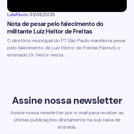
LulaFlix
on
01/08/2025
Nota de pesar pelo falecimento do
militante Luiz Heitor de Freitas
O diretório municipal do PT São Paulo manifesta pesar
pelo falecimento de Luiz Heitor de Freitas Pannuti, o
estimado Dr. Heitor nesta…
Assine nossa newsletter
Assine nossa newsletter por e-mail para receber as
últimas publicações diretamente na sua caixa de
entrada.