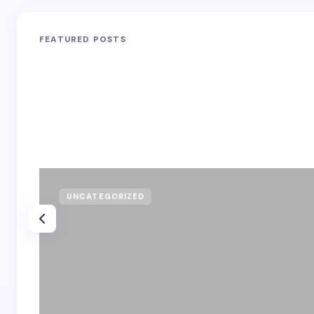
FEATURED POSTS
UNCATEGORIZED