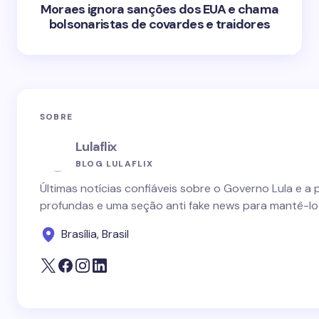
Moraes ignora sanções dos EUA e chama
bolsonaristas de covardes e traidores
SOBRE
Lulaflix
BLOG LULAFLIX
Últimas notícias confiáveis sobre o Governo Lula e a 
profundas e uma seção anti fake news para mantê-lo
Brasília, Brasil