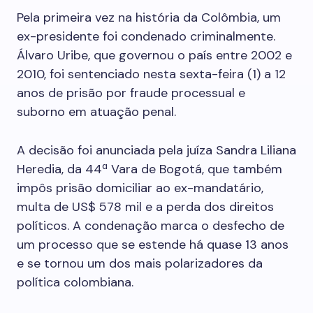
Pela primeira vez na história da Colômbia, um
ex-presidente foi condenado criminalmente.
Álvaro Uribe, que governou o país entre 2002 e
2010, foi sentenciado nesta sexta-feira (1) a 12
anos de prisão por fraude processual e
suborno em atuação penal.
A decisão foi anunciada pela juíza Sandra Liliana
Heredia, da 44ª Vara de Bogotá, que também
impôs prisão domiciliar ao ex-mandatário,
multa de US$ 578 mil e a perda dos direitos
políticos. A condenação marca o desfecho de
um processo que se estende há quase 13 anos
e se tornou um dos mais polarizadores da
política colombiana.