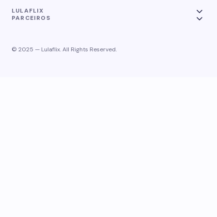
LULAFLIX
PARCEIROS
© 2025 — Lulaflix. All Rights Reserved.