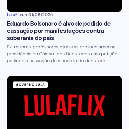
LulaFlix
on
01/08/2025
Eduardo Bolsonaro é alvo de pedido de
cassação por manifestações contra
soberania do país
Ex-reitores, professores e juristas protocolaram na
presidência da Câmara dos Deputados uma petição
pedindo a cassação do mandato do deputado…
GOVERNO LULA