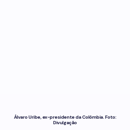
Álvaro Uribe, ex-presidente da Colômbia. Foto:
Divulgação