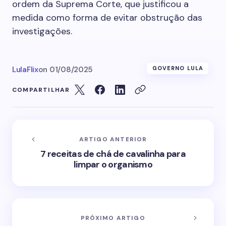
ordem da Suprema Corte, que justificou a
medida como forma de evitar obstrução das
investigações.
LulaFlix
on
01/08/2025
GOVERNO LULA
COMPARTILHAR
ARTIGO ANTERIOR
7 receitas de chá de cavalinha para
limpar o organismo
PRÓXIMO ARTIGO