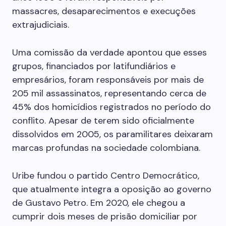
massacres, desaparecimentos e execuções
extrajudiciais.
Uma comissão da verdade apontou que esses
grupos, financiados por latifundiários e
empresários, foram responsáveis por mais de
205 mil assassinatos, representando cerca de
45% dos homicídios registrados no período do
conflito. Apesar de terem sido oficialmente
dissolvidos em 2005, os paramilitares deixaram
marcas profundas na sociedade colombiana.
Uribe fundou o partido Centro Democrático,
que atualmente integra a oposição ao governo
de Gustavo Petro. Em 2020, ele chegou a
cumprir dois meses de prisão domiciliar por