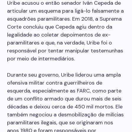
Uribe acusou o então senador Iván Cepeda de
articular um esquema para ligá-lo falsamente a
esquadrões paramilitares. Em 2018, a Suprema
Corte concluiu que Cepeda agiu dentro da
legalidade ao coletar depoimentos de ex-
paramilitares e que, na verdade, Uribe foi o
responsável por tentar manipular testemunhas
por meio de intermediários.
Durante seu governo, Uribe liderou uma ampla
ofensiva militar contra guerrilheiros de
esquerda, especialmente as FARC, como parte
de um conflito armado que durou mais de seis
décadas e deixou cerca de 450 mil mortos. Ele
também negociou a desmobilização de milícias
paramilitares ilegais, que se originaram nos
anos 1980 e foram responsáveis por