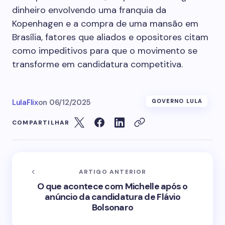
dinheiro envolvendo uma franquia da
Kopenhagen e a compra de uma mansão em
Brasília, fatores que aliados e opositores citam
como impeditivos para que o movimento se
transforme em candidatura competitiva.
LulaFlix
on
06/12/2025
GOVERNO LULA
COMPARTILHAR
ARTIGO ANTERIOR
O que acontece com Michelle após o
anúncio da candidatura de Flávio
Bolsonaro