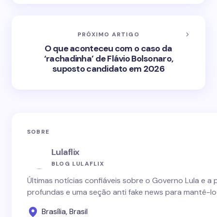
PRÓXIMO ARTIGO
O que aconteceu com o caso da
‘rachadinha’ de Flávio Bolsonaro,
suposto candidato em 2026
SOBRE
Lulaflix
BLOG LULAFLIX
Últimas notícias confiáveis sobre o Governo Lula e a 
profundas e uma seção anti fake news para mantê-lo
Brasília, Brasil