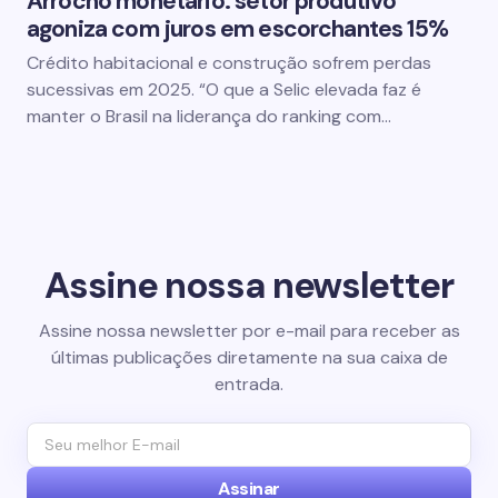
Arrocho monetário: setor produtivo
agoniza com juros em escorchantes 15%
Crédito habitacional e construção sofrem perdas
sucessivas em 2025. “O que a Selic elevada faz é
manter o Brasil na liderança do ranking com…
Assine nossa newsletter
Assine nossa newsletter por e-mail para receber as
últimas publicações diretamente na sua caixa de
entrada.
Assinar