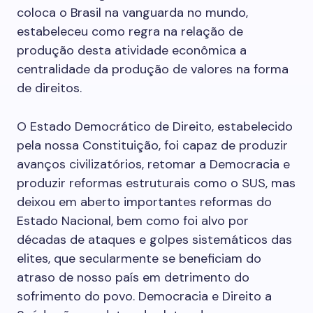
coloca o Brasil na vanguarda no mundo,
estabeleceu como regra na relação de
produção desta atividade econômica a
centralidade da produção de valores na forma
de direitos.
O Estado Democrático de Direito, estabelecido
pela nossa Constituição, foi capaz de produzir
avanços civilizatórios, retomar a Democracia e
produzir reformas estruturais como o SUS, mas
deixou em aberto importantes reformas do
Estado Nacional, bem como foi alvo por
décadas de ataques e golpes sistemáticos das
elites, que secularmente se beneficiam do
atraso de nosso país em detrimento do
sofrimento do povo. Democracia e Direito a