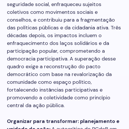
seguridade social, enfraqueceu sujeitos
coletivos como movimentos sociais e
conselhos, e contribuiu para a fragmentação
das políticas públicas e da cidadania ativa. Três
décadas depois, os impactos incluem o
enfraquecimento dos laços solidários e da
participação popular, comprometendo a
democracia participativa. A superação desse
quadro exige a reconstrução do pacto
democrático com base na revalorização da
comunidade como espaço político,
fortalecendo instâncias participativas e
promovendo a coletividade como princípio
central da ação pública.
Organizar para transformar: planejamento e