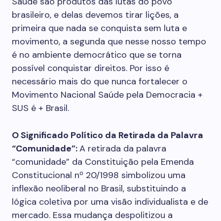
Saúde são produtos das lutas do povo
brasileiro, e delas devemos tirar lições, a
primeira que nada se conquista sem luta e
movimento, a segunda que nesse nosso tempo
é no ambiente democrático que se torna
possível conquistar direitos. Por isso é
necessário mais do que nunca fortalecer o
Movimento Nacional Saúde pela Democracia +
SUS é + Brasil.
O Significado Político da Retirada da Palavra
“Comunidade”:
A retirada da palavra
“comunidade” da Constituição pela Emenda
Constitucional nº 20/1998 simbolizou uma
inflexão neoliberal no Brasil, substituindo a
lógica coletiva por uma visão individualista e de
mercado. Essa mudança despolitizou a