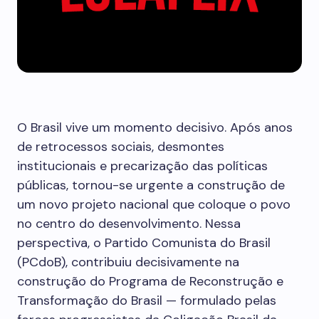
O Brasil vive um momento decisivo. Após anos
de retrocessos sociais, desmontes
institucionais e precarização das políticas
públicas, tornou-se urgente a construção de
um novo projeto nacional que coloque o povo
no centro do desenvolvimento. Nessa
perspectiva, o Partido Comunista do Brasil
(PCdoB), contribuiu decisivamente na
construção do Programa de Reconstrução e
Transformação do Brasil — formulado pelas