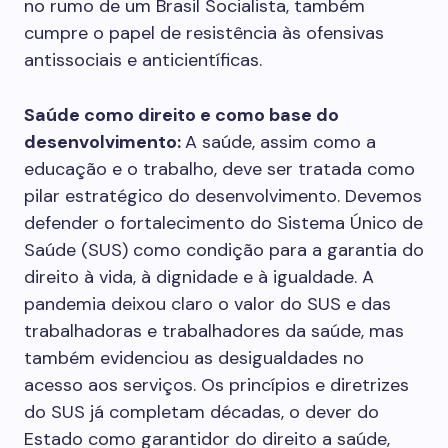
no rumo de um Brasil Socialista, também
cumpre o papel de resistência às ofensivas
antissociais e anticientíficas.
Saúde como direito e como base do
desenvolvimento:
A saúde, assim como a
educação e o trabalho, deve ser tratada como
pilar estratégico do desenvolvimento. Devemos
defender o fortalecimento do Sistema Único de
Saúde (SUS) como condição para a garantia do
direito à vida, à dignidade e à igualdade. A
pandemia deixou claro o valor do SUS e das
trabalhadoras e trabalhadores da saúde, mas
também evidenciou as desigualdades no
acesso aos serviços. Os princípios e diretrizes
do SUS já completam décadas, o dever do
Estado como garantidor do direito a saúde,