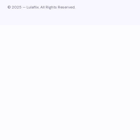
© 2025 — Lulaflix. All Rights Reserved.