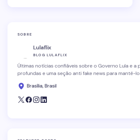
SOBRE
Lulaflix
BLOG LULAFLIX
Últimas notícias confiáveis sobre o Governo Lula e a 
profundas e uma seção anti fake news para mantê-lo
Brasília, Brasil