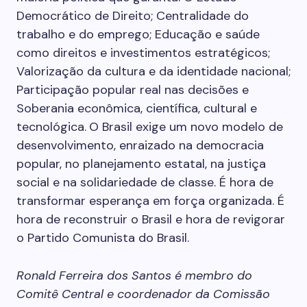
Democrático de Direito; Centralidade do
trabalho e do emprego; Educação e saúde
como direitos e investimentos estratégicos;
Valorização da cultura e da identidade nacional;
Participação popular real nas decisões e
Soberania econômica, científica, cultural e
tecnológica.
O Brasil exige um novo modelo de
desenvolvimento, enraizado na democracia
popular, no planejamento estatal, na justiça
social e na solidariedade de classe. É hora de
transformar esperança em força organizada. É
hora de reconstruir o Brasil e hora de revigorar
o Partido Comunista do Brasil.
Ronald Ferreira dos Santos é membro do
Comitê Central e coordenador da Comissão