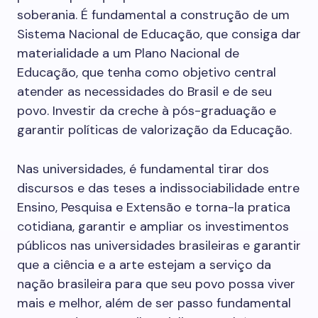
soberania. É fundamental a construção de um
Sistema Nacional de Educação, que consiga dar
materialidade a um Plano Nacional de
Educação, que tenha como objetivo central
atender as necessidades do Brasil e de seu
povo. Investir da creche à pós-graduação e
garantir políticas de valorização da Educação.
Nas universidades, é fundamental tirar dos
discursos e das teses a indissociabilidade entre
Ensino, Pesquisa e Extensão e torna-la pratica
cotidiana, garantir e ampliar os investimentos
públicos nas universidades brasileiras e garantir
que a ciência e a arte estejam a serviço da
nação brasileira para que seu povo possa viver
mais e melhor, além de ser passo fundamental