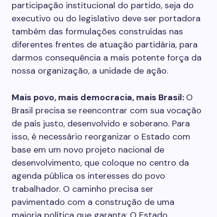
participação institucional do partido, seja do
executivo ou do legislativo deve ser portadora
também das formulações construídas nas
diferentes frentes de atuação partidária, para
darmos consequência a mais potente força da
nossa organização, a unidade de ação.
Mais povo, mais democracia, mais Brasil:
O
Brasil precisa se reencontrar com sua vocação
de país justo, desenvolvido e soberano. Para
isso, é necessário reorganizar o Estado com
base em um novo projeto nacional de
desenvolvimento, que coloque no centro da
agenda pública os interesses do povo
trabalhador. O caminho precisa ser
pavimentado com a construção de uma
maioria política que garanta: O Estado