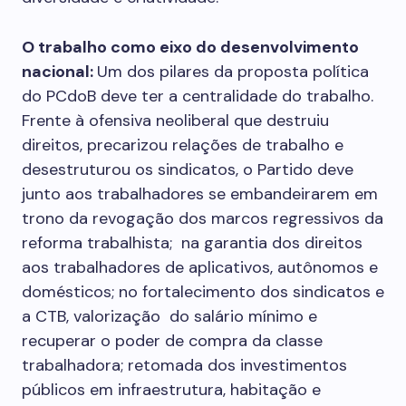
O trabalho como eixo do desenvolvimento
nacional:
Um dos pilares da proposta política
do PCdoB deve ter a centralidade do trabalho.
Frente à ofensiva neoliberal que destruiu
direitos, precarizou relações de trabalho e
desestruturou os sindicatos, o Partido deve
junto aos trabalhadores se embandeirarem em
trono da revogação dos marcos regressivos da
reforma trabalhista; na garantia dos direitos
aos trabalhadores de aplicativos, autônomos e
domésticos; no fortalecimento dos sindicatos e
a CTB, valorização do salário mínimo e
recuperar o poder de compra da classe
trabalhadora; retomada dos investimentos
públicos em infraestrutura, habitação e