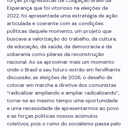
forças progressistas da Coligação Brasil da
Esperança que foi vitorioso na eleições de
2022, foi apresentada uma estratégia de ação
articulada e coerente com as condições
políticas daquele momento, um projeto que
buscava a valorização do trabalho, da cultura,
da educação, da saúde, da democracia e da
soberania como pilares da reconstrução
nacional. Ao se aproximar mais um momento
onde o Brasil e seu futuro estrão em fervilhante
discussão, as eleições de 2026, o desafio de
colocar em marcha a diretiva dos comunistas
“radicalizar ampliando e ampliar radicalizando”,
torna-se ao mesmo tempo uma oportunidade
e uma necessidade de apresentarmos ao povo
e as forças políticas nossos acúmulos
coletivos, pois o rumo do socialismo passa pelo