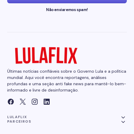
Não enviaremos spam!
Últimas notícias confiáveis sobre o Governo Lula e a política
mundial. Aqui você encontra reportagens, análises
profundas e uma seção anti fake news para mantê-lo bem-
informado e livre de desinformação.
LULAFLIX
PARCEIROS