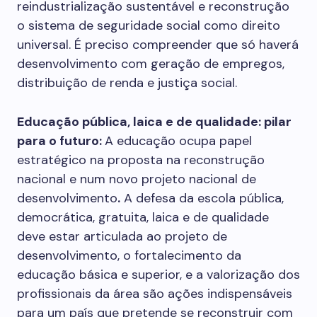
reindustrialização sustentável e reconstrução
o sistema de seguridade social como direito
universal. É preciso compreender que só haverá
desenvolvimento com geração de empregos,
distribuição de renda e justiça social.
Educação pública, laica e de qualidade: pilar
para o futuro:
A educação ocupa papel
estratégico na proposta na reconstrução
nacional e num novo projeto nacional de
desenvolvimento
.
A defesa da escola pública,
democrática, gratuita, laica e de qualidade
deve estar articulada ao projeto de
desenvolvimento, o fortalecimento da
educação básica e superior, e a valorização dos
profissionais da área são ações indispensáveis
para um país que pretende se reconstruir com