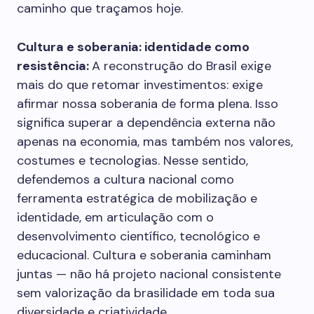
caminho que traçamos hoje.
Cultura e soberania: identidade como
resistência:
A reconstrução do Brasil exige
mais do que retomar investimentos: exige
afirmar nossa soberania de forma plena. Isso
significa superar a dependência externa não
apenas na economia, mas também nos valores,
costumes e tecnologias. Nesse sentido,
defendemos a cultura nacional como
ferramenta estratégica de mobilização e
identidade, em articulação com o
desenvolvimento científico, tecnológico e
educacional. Cultura e soberania caminham
juntas — não há projeto nacional consistente
sem valorização da brasilidade em toda sua
diversidade e criatividade.