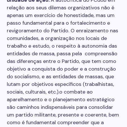
unidade de ação:
A autocrítica do PCdoB em
relação aos seus dilemas organizativos não é
apenas um exercício de honestidade, mas um
passo fundamental para o fortalecimento e
revigoramento do Partido. O enraizamento nas
comunidades, a organização nos locais de
trabalho e estudo, o respeito à autonomia das
entidades de massa, passa pela compreensão
das diferenças entre o Partido, que tem como
objetivo a conquista do poder e a construção
do socialismo, e as entidades de massas, que
lutam por objetivos específicos (trabalhistas,
sociais, culturais, etc.).o combate ao
aparelhamento e o planejamento estratégico
são caminhos indispensáveis para consolidar
um partido militante, presente e coerente, bem
como é fundamental compreender que a