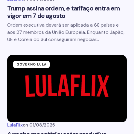
Trump assina ordem, e tarifaço entra em
vigor em 7 de agosto
Ordem executiva deverá ser aplicada a 68 países e
aos 27 membros da União Europeia. Enquanto Japão,
UE e Coreia do Sul conseguiram negociar…
GOVERNO LULA
LulaFlix
on
01/08/2025