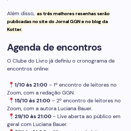
Além disso,
as três melhores resenhas serão
publicadas no site do Jornal GGN e no blog da
Kotter.
Agenda de encontros
O Clube do Livro já definiu o cronograma de
encontros online:
1/10 às 21:00
– 1º encontro de leitores no
Zoom, com a redação GGN.
15/10 às 21:00
– 2º encontro de leitores no
Zoom, com a autora Luciana Bauer.
29/10 às 21:00
– Live aberta ao público em
geral com Luciana Bauer.