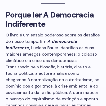
Porque ler A Democracia
Indiferente
O livro é um ensaio poderoso sobre os desafios
do nosso tempo. Em
A democracia
indiferente
,
Luciana Bauer identifica as duas
maiores ameaças contemporâneas: o colapso
climático e a crise das democracias.
Transitando pela filosofia, história, direito e
teoria política, a autora analisa como
chegamos à normalização do autoritarismo, ao
domínio dos algoritmos, à crise ambiental e ao
esvaziamento da razão pública. A obra mapeia
o avanço do capitalismo de extinção e aponta
caminhos possíveis para superar as formas