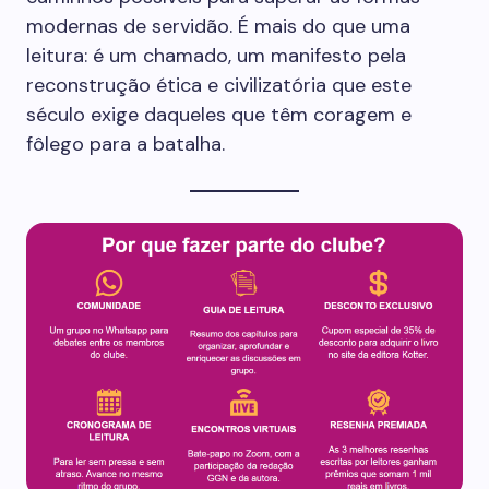
modernas de servidão. É mais do que uma
leitura: é um chamado, um manifesto pela
reconstrução ética e civilizatória que este
século exige daqueles que têm coragem e
fôlego para a batalha.