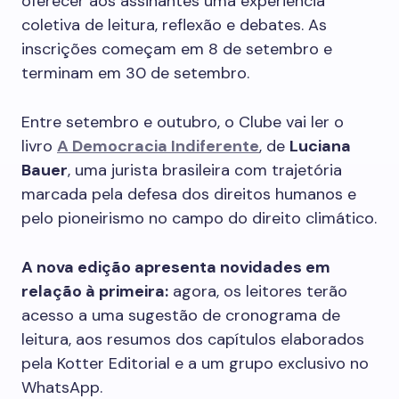
oferecer aos assinantes uma experiência
coletiva de leitura, reflexão e debates. As
inscrições começam em 8 de setembro e
terminam em 30 de setembro.
Entre setembro e outubro, o Clube vai ler o
livro
A Democracia Indiferente
, de
Luciana
Bauer
, uma jurista brasileira com trajetória
marcada pela defesa dos direitos humanos e
pelo pioneirismo no campo do direito climático.
A nova edição apresenta novidades em
relação à primeira:
agora, os leitores terão
acesso a uma sugestão de cronograma de
leitura, aos resumos dos capítulos elaborados
pela Kotter Editorial e a um grupo exclusivo no
WhatsApp.