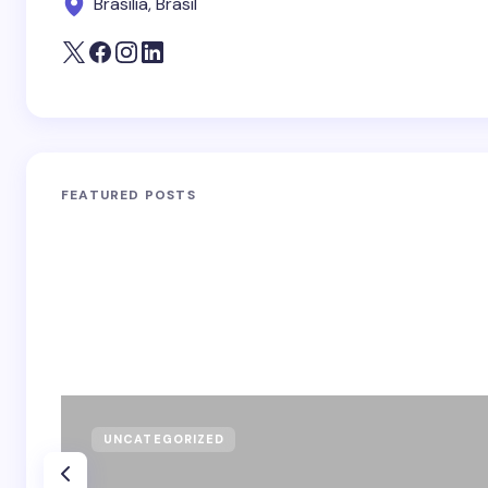
Brasília, Brasil
FEATURED POSTS
UNCATEGORIZED