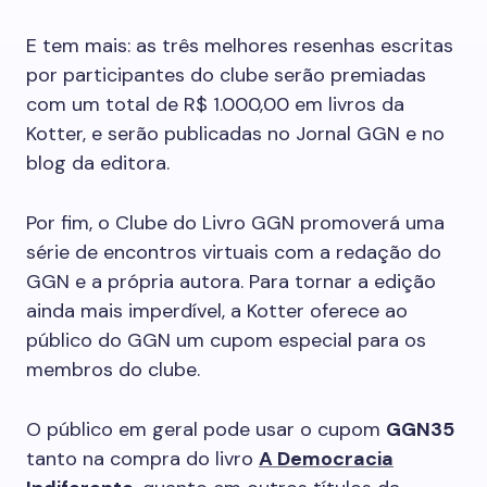
E tem mais: as três melhores resenhas escritas
por participantes do clube serão premiadas
com um total de R$ 1.000,00 em livros da
Kotter, e serão publicadas no Jornal GGN e no
blog da editora.
Por fim, o Clube do Livro GGN promoverá uma
série de encontros virtuais com a redação do
GGN e a própria autora. Para tornar a edição
ainda mais imperdível, a Kotter oferece ao
público do GGN um cupom especial para os
membros do clube.
O público em geral pode usar o cupom
GGN35
tanto na compra do livro
A Democracia