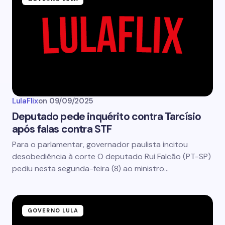
LulaFlix
on
09/09/2025
Deputado pede inquérito contra Tarcísio
após falas contra STF
Para o parlamentar, governador paulista incitou
desobediência à corte O deputado Rui Falcão (PT-SP)
pediu nesta segunda-feira (8) ao ministro…
GOVERNO LULA