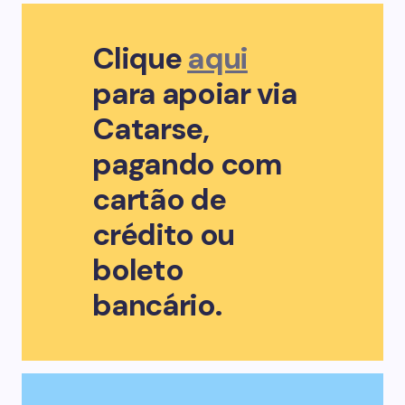
Clique
aqui
para apoiar via
Catarse,
pagando com
cartão de
crédito ou
boleto
bancário.