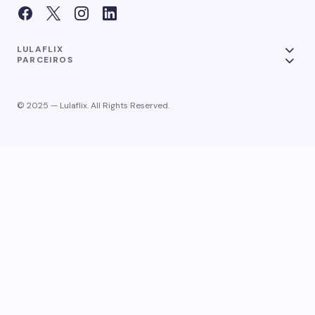
LULAFLIX
PARCEIROS
© 2025 — Lulaflix. All Rights Reserved.