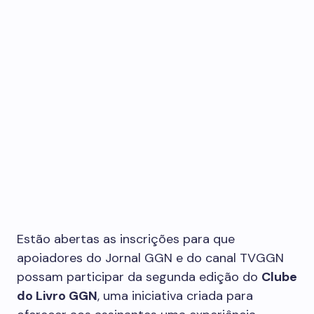
Estão abertas as inscrições para que
apoiadores do Jornal GGN e do canal TVGGN
possam participar da segunda edição do
Clube
do Livro GGN
, uma iniciativa criada para