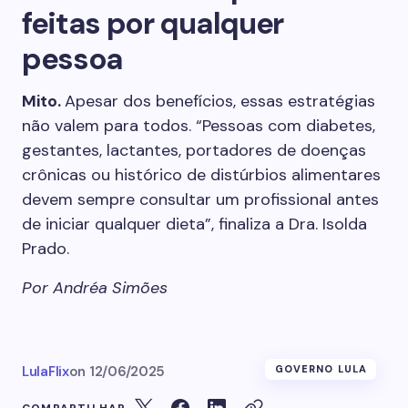
feitas por qualquer
pessoa
Mito.
Apesar dos benefícios, essas estratégias
não valem para todos. “Pessoas com diabetes,
gestantes, lactantes, portadores de doenças
crônicas ou histórico de distúrbios alimentares
devem sempre consultar um profissional antes
de iniciar qualquer dieta”, finaliza a Dra. Isolda
Prado.
Por Andréa Simões
LulaFlix
on
12/06/2025
GOVERNO LULA