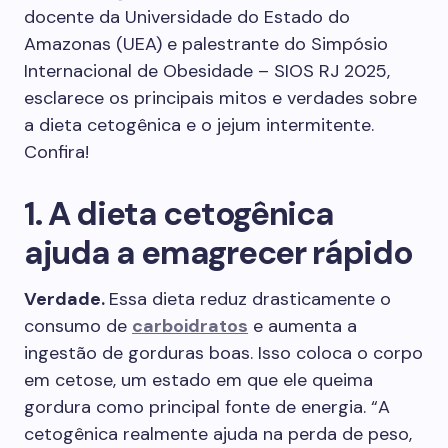
docente da Universidade do Estado do
Amazonas (UEA) e palestrante do Simpósio
Internacional de Obesidade – SIOS RJ 2025,
esclarece os principais mitos e verdades sobre
a dieta cetogênica e o jejum intermitente.
Confira!
1. A dieta cetogênica
ajuda a emagrecer rápido
Verdade.
Essa dieta reduz drasticamente o
consumo de
carboidratos
e aumenta a
ingestão de gorduras boas. Isso coloca o corpo
em cetose, um estado em que ele queima
gordura como principal fonte de energia. “A
cetogênica realmente ajuda na perda de peso,