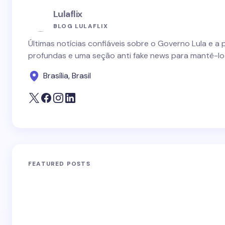
Lulaflix
BLOG LULAFLIX
Últimas notícias confiáveis sobre o Governo Lula e a 
profundas e uma seção anti fake news para mantê-lo
Brasília, Brasil
FEATURED POSTS