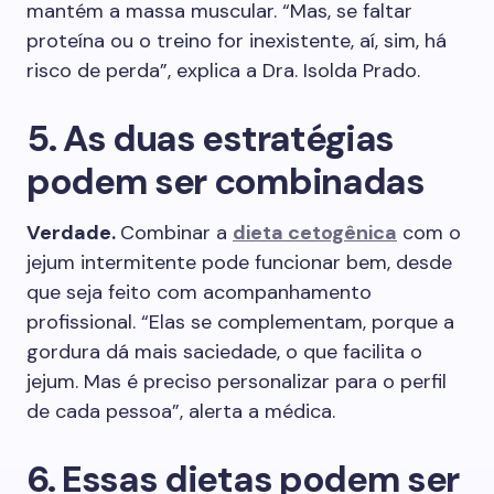
mantém a massa muscular. “Mas, se faltar
proteína ou o treino for inexistente, aí, sim, há
risco de perda”, explica a Dra. Isolda Prado.
5. As duas estratégias
podem ser combinadas
Verdade.
Combinar a
dieta cetogênica
com o
jejum intermitente pode funcionar bem, desde
que seja feito com acompanhamento
profissional. “Elas se complementam, porque a
gordura dá mais saciedade, o que facilita o
jejum. Mas é preciso personalizar para o perfil
de cada pessoa”, alerta a médica.
6. Essas dietas podem ser