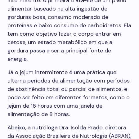
intermitente. A primeira trata-se de um plano
alimentar baseado na alta ingestão de
gorduras boas, consumo moderado de
proteínas e baixo consumo de carboidratos. Ela
tem como objetivo fazer o corpo entrar em
cetose, um estado metabólico em que a
gordura passa a ser a principal fonte de
energia.
Já o jejum intermitente é uma prática que
alterna períodos de alimentação com períodos
de abstinência total ou parcial de alimentos, e
pode ser feito em diferentes formatos, como o
jejum de 16 horas com uma janela de
alimentação de 8 horas.
Abaixo, a nutróloga Dra. Isolda Prado, diretora
da Associação Brasileira de Nutrologia (ABRAN),