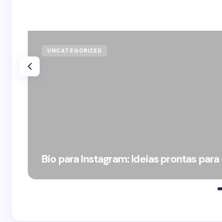
UNCATEGORIZED
Bio para Instagram: Ideias prontas para