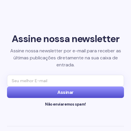
Assine nossa newsletter
Assine nossa newsletter por e-mail para receber as
últimas publicações diretamente na sua caixa de
entrada.
Assinar
Não enviaremos spam!