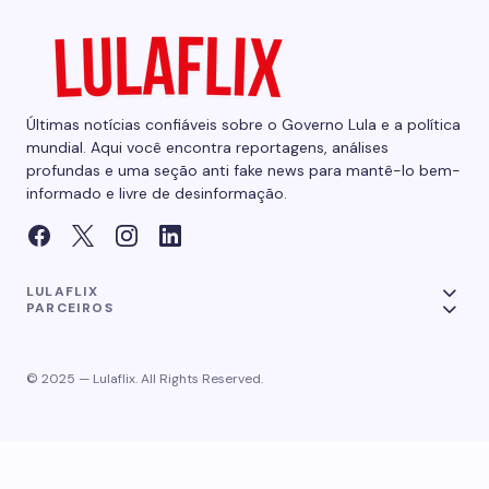
Últimas notícias confiáveis sobre o Governo Lula e a política
mundial. Aqui você encontra reportagens, análises
profundas e uma seção anti fake news para mantê-lo bem-
informado e livre de desinformação.
LULAFLIX
PARCEIROS
© 2025 — Lulaflix. All Rights Reserved.