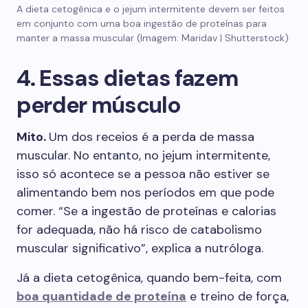
A dieta cetogênica e o jejum intermitente devem ser feitos
em conjunto com uma boa ingestão de proteínas para
manter a massa muscular (Imagem: Maridav | Shutterstock)
4. Essas dietas fazem
perder músculo
Mito.
Um dos receios é a perda de massa
muscular. No entanto, no jejum intermitente,
isso só acontece se a pessoa não estiver se
alimentando bem nos períodos em que pode
comer. “Se a ingestão de proteínas e calorias
for adequada, não há risco de catabolismo
muscular significativo”, explica a nutróloga.
Já a dieta cetogênica, quando bem-feita, com
boa quantidade de proteína
e treino de força,