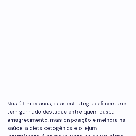
Nos últimos anos, duas estratégias alimentares
têm ganhado destaque entre quem busca
emagrecimento, mais disposição e melhora na
saúde: a dieta cetogênica e o jejum