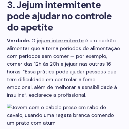
3. Jejum intermitente
pode ajudar no controle
do apetite
Verdade.
O
jejum intermitente
é um padrão
alimentar que alterna períodos de alimentação
com períodos sem comer — por exemplo,
comer das 12h às 20h e jejuar nas outras 16
horas. “Essa prática pode ajudar pessoas que
têm dificuldade em controlar a fome
emocional, além de melhorar a sensibilidade à
insulina”, esclarece a profissional.