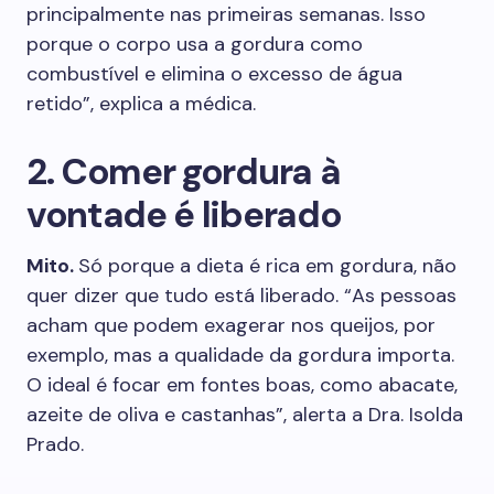
principalmente nas primeiras semanas. Isso
porque o corpo usa a gordura como
combustível e elimina o excesso de água
retido”, explica a médica.
2. Comer gordura à
vontade é liberado
Mito.
Só porque a dieta é rica em gordura, não
quer dizer que tudo está liberado. “As pessoas
acham que podem exagerar nos queijos, por
exemplo, mas a qualidade da gordura importa.
O ideal é focar em fontes boas, como abacate,
azeite de oliva e castanhas”, alerta a Dra. Isolda
Prado.