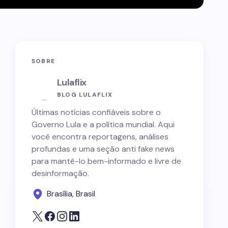
SOBRE
Lulaflix
BLOG LULAFLIX
Últimas notícias confiáveis sobre o
Governo Lula e a política mundial. Aqui
você encontra reportagens, análises
profundas e uma seção anti fake news
para mantê-lo bem-informado e livre de
desinformação.
Brasília, Brasil