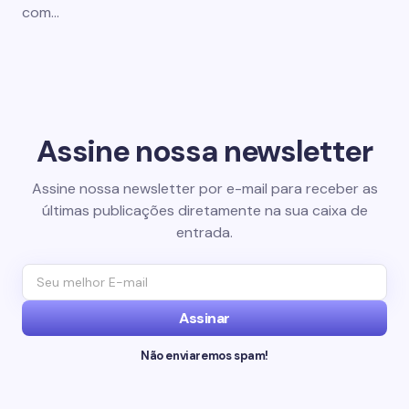
com…
Assine nossa newsletter
Assine nossa newsletter por e-mail para receber as
últimas publicações diretamente na sua caixa de
entrada.
Assinar
Não enviaremos spam!