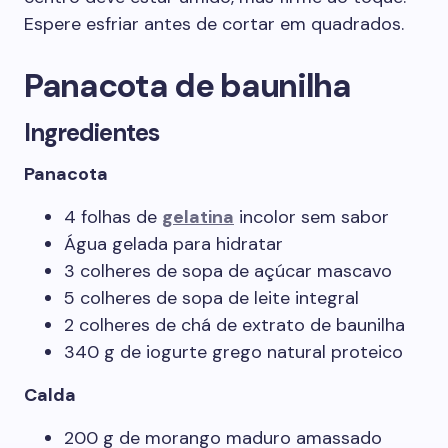
Espere esfriar antes de cortar em quadrados.
Panacota de baunilha
Ingredientes
Panacota
4 folhas de
gelatina
incolor sem sabor
Água gelada para hidratar
3 colheres de sopa de açúcar mascavo
5 colheres de sopa de leite integral
2 colheres de chá de extrato de baunilha
340 g de iogurte grego natural proteico
Calda
200 g de morango maduro amassado