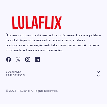
Últimas notícias confiáveis sobre o Governo Lula e a política
mundial. Aqui você encontra reportagens, análises
profundas e uma seção anti fake news para mantê-lo bem-
informado e livre de desinformação.
LULAFLIX
PARCEIROS
© 2025 — Lulaflix. All Rights Reserved.