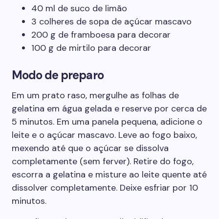
40 ml de suco de limão
3 colheres de sopa de açúcar mascavo
200 g de framboesa para decorar
100 g de mirtilo para decorar
Modo de preparo
Em um prato raso, mergulhe as folhas de
gelatina em água gelada e reserve por cerca de
5 minutos. Em uma panela pequena, adicione o
leite e o açúcar mascavo. Leve ao fogo baixo,
mexendo até que o açúcar se dissolva
completamente (sem ferver). Retire do fogo,
escorra a gelatina e misture ao leite quente até
dissolver completamente. Deixe esfriar por 10
minutos.