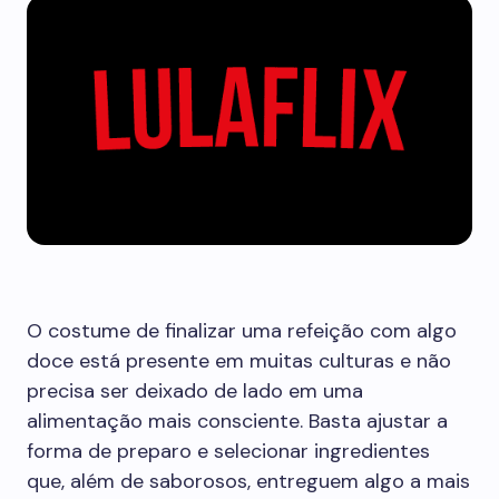
O costume de finalizar uma refeição com algo
doce está presente em muitas culturas e não
precisa ser deixado de lado em uma
alimentação mais consciente. Basta ajustar a
forma de preparo e selecionar ingredientes
que, além de saborosos, entreguem algo a mais