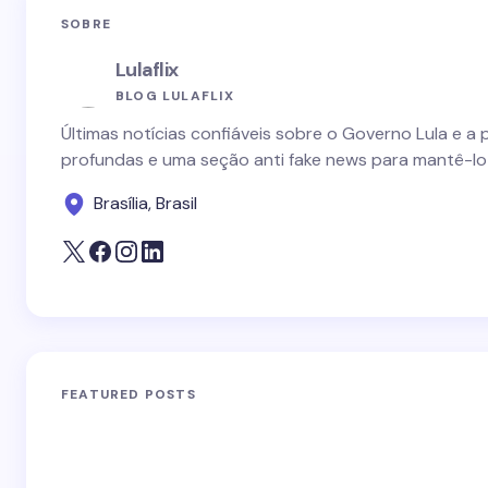
SOBRE
Lulaflix
BLOG LULAFLIX
Últimas notícias confiáveis sobre o Governo Lula e a 
profundas e uma seção anti fake news para mantê-lo
Brasília, Brasil
FEATURED POSTS