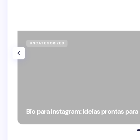
UNCATEGORIZED
Bio para Instagram: Ideias prontas para