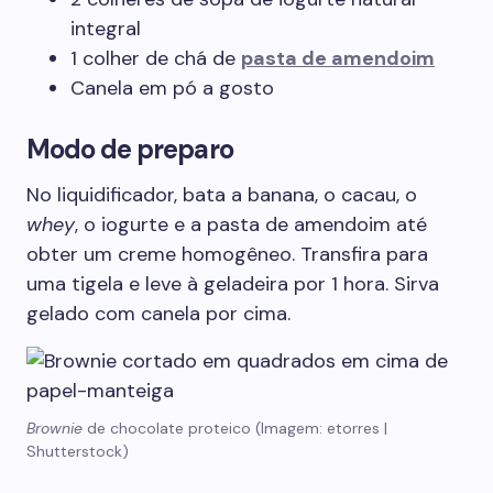
integral
1 colher de chá de
pasta de amendoim
Canela em pó a gosto
Modo de preparo
No liquidificador, bata a banana, o cacau, o
whey
, o iogurte e a pasta de amendoim até
obter um creme homogêneo. Transfira para
uma tigela e leve à geladeira por 1 hora. Sirva
gelado com canela por cima.
Brownie
de chocolate proteico (Imagem: etorres |
Shutterstock)