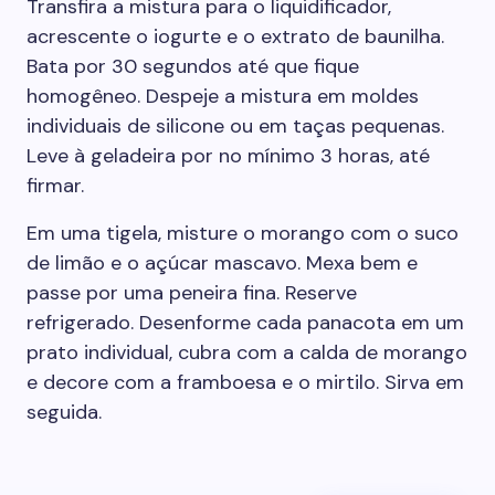
Transfira a mistura para o liquidificador,
acrescente o iogurte e o extrato de baunilha.
Bata por 30 segundos até que fique
homogêneo. Despeje a mistura em moldes
individuais de silicone ou em taças pequenas.
Leve à geladeira por no mínimo 3 horas, até
firmar.
Em uma tigela, misture o morango com o suco
de limão e o açúcar mascavo. Mexa bem e
passe por uma peneira fina. Reserve
refrigerado. Desenforme cada panacota em um
prato individual, cubra com a calda de morango
e decore com a framboesa e o mirtilo. Sirva em
seguida.