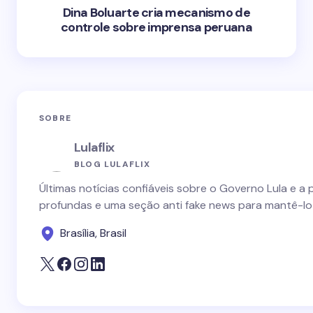
Dina Boluarte cria mecanismo de
controle sobre imprensa peruana
SOBRE
Lulaflix
BLOG LULAFLIX
Últimas notícias confiáveis sobre o Governo Lula e a 
profundas e uma seção anti fake news para mantê-lo
Brasília, Brasil