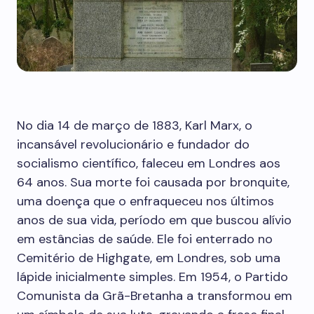
No dia 14 de março de 1883, Karl Marx, o
incansável revolucionário e fundador do
socialismo científico, faleceu em Londres aos
64 anos. Sua morte foi causada por bronquite,
uma doença que o enfraqueceu nos últimos
anos de sua vida, período em que buscou alívio
em estâncias de saúde. Ele foi enterrado no
Cemitério de Highgate, em Londres, sob uma
lápide inicialmente simples. Em 1954, o Partido
Comunista da Grã-Bretanha a transformou em