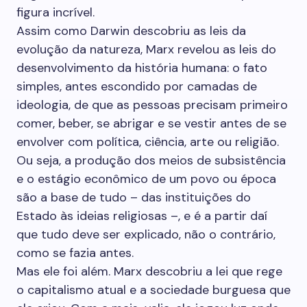
figura incrível.
Assim como Darwin descobriu as leis da
evolução da natureza, Marx revelou as leis do
desenvolvimento da história humana: o fato
simples, antes escondido por camadas de
ideologia, de que as pessoas precisam primeiro
comer, beber, se abrigar e se vestir antes de se
envolver com política, ciência, arte ou religião.
Ou seja, a produção dos meios de subsistência
e o estágio econômico de um povo ou época
são a base de tudo – das instituições do
Estado às ideias religiosas –, e é a partir daí
que tudo deve ser explicado, não o contrário,
como se fazia antes.
Mas ele foi além. Marx descobriu a lei que rege
o capitalismo atual e a sociedade burguesa que