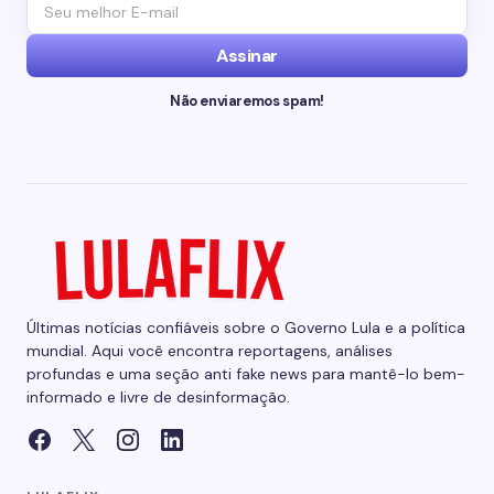
Assinar
Não enviaremos spam!
Últimas notícias confiáveis sobre o Governo Lula e a política
mundial. Aqui você encontra reportagens, análises
profundas e uma seção anti fake news para mantê-lo bem-
informado e livre de desinformação.